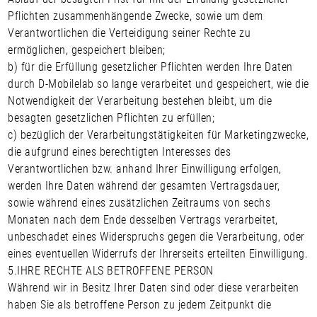
Pflichten zusammenhängende Zwecke, sowie um dem
Verantwortlichen die Verteidigung seiner Rechte zu
ermöglichen, gespeichert bleiben;
b) für die Erfüllung gesetzlicher Pflichten werden Ihre Daten
durch D-Mobilelab so lange verarbeitet und gespeichert, wie die
Notwendigkeit der Verarbeitung bestehen bleibt, um die
besagten gesetzlichen Pflichten zu erfüllen;
c) bezüglich der Verarbeitungstätigkeiten für Marketingzwecke,
die aufgrund eines berechtigten Interesses des
Verantwortlichen bzw. anhand Ihrer Einwilligung erfolgen,
werden Ihre Daten während der gesamten Vertragsdauer,
sowie während eines zusätzlichen Zeitraums von sechs
Monaten nach dem Ende desselben Vertrags verarbeitet,
unbeschadet eines Widerspruchs gegen die Verarbeitung, oder
eines eventuellen Widerrufs der Ihrerseits erteilten Einwilligung.
5.
IHRE RECHTE ALS BETROFFENE PERSON
Während wir in Besitz Ihrer Daten sind oder diese verarbeiten
haben Sie als betroffene Person zu jedem Zeitpunkt die