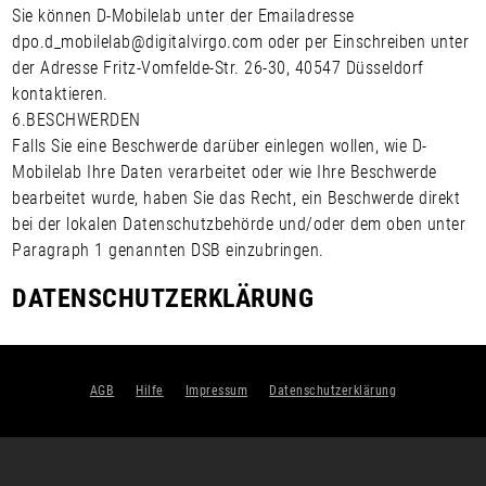
Sie können D-Mobilelab unter der Emailadresse
dpo.d_mobilelab@digitalvirgo.com oder per Einschreiben unter
der Adresse Fritz-Vomfelde-Str. 26-30, 40547 Düsseldorf
kontaktieren.
6.
BESCHWERDEN
Falls Sie eine Beschwerde darüber einlegen wollen, wie D-
Mobilelab Ihre Daten verarbeitet oder wie Ihre Beschwerde
bearbeitet wurde, haben Sie das Recht, ein Beschwerde direkt
bei der lokalen Datenschutzbehörde und/oder dem oben unter
Paragraph 1 genannten DSB einzubringen.
DATENSCHUTZERKLÄRUNG
AGB
Hilfe
Impressum
Datenschutzerklärung