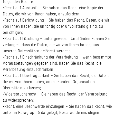
folgenden Rechte:
•
Recht auf Auskunft
– Sie haben das Recht eine Kopie der
Daten, die wir von Ihnen haben, anzufordern;
•
Recht auf Berichtigung
– Sie haben das Recht, Daten, die wir
von Ihnen haben, die unrichtig oder unvollständig sind, zu
berichtigen;
•
Recht auf Löschung
– unter gewissen Umständen können Sie
verlangen, dass die Daten, die wir von Ihnen haben, aus
unseren Datensätzen gelöscht werden;
•
Recht auf Einschränkung der Verarbeitung
– wenn bestimmte
Voraussetzungen gegeben sind, haben Sie das Recht, die
Verarbeitung einzuschränken;
•
Recht auf Übertragbarkeit
– Sie haben das Recht, die Daten,
die wir von Ihnen haben, an eine andere Organisation
übermitteln zu lassen;
•
Widerspruchsrecht
– Sie haben das Recht, der Verarbeitung
zu widersprechen;
•
Recht, eine Beschwerde einzulegen –
Sie haben das Recht, wie
unten in Paragraph 6 dargelegt, Beschwerde einzulegen.